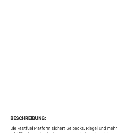
BESCHREIBUNG:
Die Fastfuel Platform sichert Gelpacks, Riegel und mehr