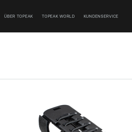
ÜBER TOPEAK
TOPEAK WORLD
KUNDENSERVICE