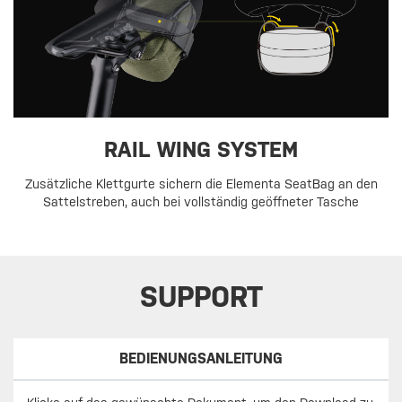
RAIL WING SYSTEM
Zusätzliche Klettgurte sichern die Elementa SeatBag an den
Sattelstreben, auch bei vollständig geöffneter Tasche
SUPPORT
BEDIENUNGSANLEITUNG