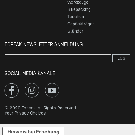
Werkzeuge
Bikepacking
Taschen
Gepäckträger
Ständer
TOPEAK NEWSLETTER-ANMELDUNG
LOS
SOCIAL MEDIA KANÄLE
© 2026 Topeak. All Rights Reserved
Your Privacy Choices
Hinweis bei Erhebung