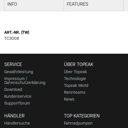
INFO
FEATURES
ART.-NR. (TW)
TC3008
SERVICE
ÜBER TOPEAK
Gewährleistung
Über Topeak
Impressum /
Technologie
Datenschutzerklärung
Topeak World
Download
Rennteams
Kundenservice
News
Supportforum
HÄNDLER
TOP KATEGORIEN
Händlersuche
Fahrradpumpen