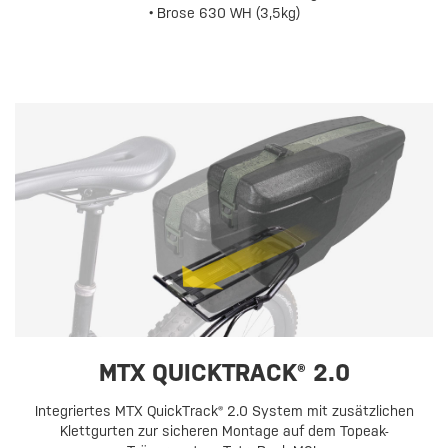
• Brose 630 WH (3,5kg)
MTX QUICKTRACK® 2.0
Integriertes MTX QuickTrack® 2.0 System mit zusätzlichen
Klettgurten zur sicheren Montage auf dem Topeak-