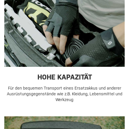
HOHE KAPAZITÄT
Für den bequemen Transport eines Ersatzakkus und anderer
Ausrüstungsgegenstände wie z.B. Kleidung, Lebensmittel und
Werkzeug