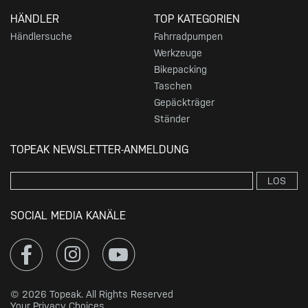
HÄNDLER
TOP KATEGORIEN
Händlersuche
Fahrradpumpen
Werkzeuge
Bikepacking
Taschen
Gepäckträger
Ständer
TOPEAK NEWSLETTER-ANMELDUNG
LOS
SOCIAL MEDIA KANÄLE
© 2026 Topeak. All Rights Reserved
Your Privacy Choices