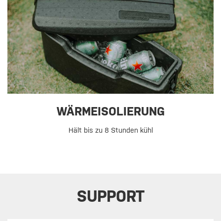
WÄRMEISOLIERUNG
Hält bis zu 8 Stunden kühl
SUPPORT