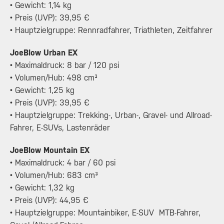
• Gewicht: 1,14 kg
• Preis (UVP): 39,95 €
• Hauptzielgruppe: Rennradfahrer, Triathleten, Zeitfahrer
JoeBlow Urban EX
• Maximaldruck: 8 bar / 120 psi
• Volumen/Hub: 498 cm³
• Gewicht: 1,25 kg
• Preis (UVP): 39,95 €
• Hauptzielgruppe: Trekking-, Urban-, Gravel- und Allroad-
Fahrer, E-SUVs, Lastenräder
JoeBlow Mountain EX
• Maximaldruck: 4 bar / 60 psi
• Volumen/Hub: 683 cm³
• Gewicht: 1,32 kg
• Preis (UVP): 44,95 €
• Hauptzielgruppe: Mountainbiker, E-SUV MTB-Fahrer,