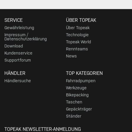
SERVICE
ÜBER TOPEAK
Gewährleistung
Über Topeak
Impressum /
Technologie
Datenschutzerklärung
Topeak World
Download
Rennteams
Kundenservice
News
Supportforum
HÄNDLER
TOP KATEGORIEN
Händlersuche
Fahrradpumpen
Werkzeuge
Bikepacking
Taschen
Gepäckträger
Ständer
TOPEAK NEWSLETTER-ANMELDUNG