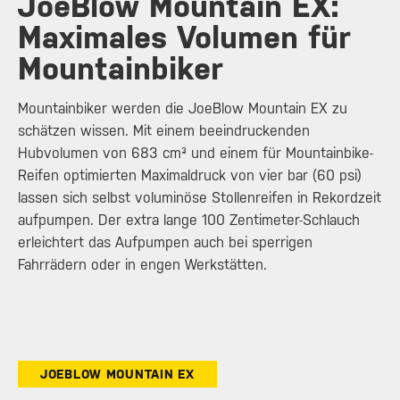
JoeBlow Mountain EX:
Maximales Volumen für
Mountainbiker
Mountainbiker werden die JoeBlow Mountain EX zu
schätzen wissen. Mit einem beeindruckenden
Hubvolumen von 683 cm³ und einem für Mountainbike-
Reifen optimierten Maximaldruck von vier bar (60 psi)
lassen sich selbst voluminöse Stollenreifen in Rekordzeit
aufpumpen. Der extra lange 100 Zentimeter-Schlauch
erleichtert das Aufpumpen auch bei sperrigen
Fahrrädern oder in engen Werkstätten.
JOEBLOW MOUNTAIN EX