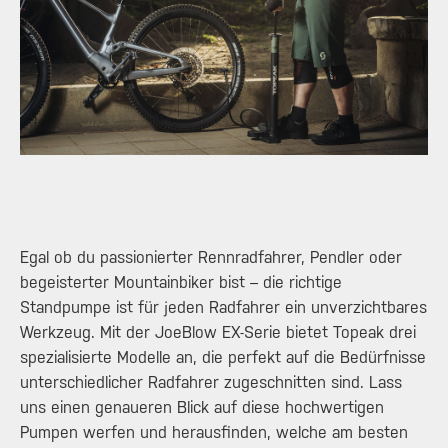
Egal ob du passionierter Rennradfahrer, Pendler oder
begeisterter Mountainbiker bist – die richtige
Standpumpe ist für jeden Radfahrer ein unverzichtbares
Werkzeug. Mit der JoeBlow EX-Serie bietet Topeak drei
spezialisierte Modelle an, die perfekt auf die Bedürfnisse
unterschiedlicher Radfahrer zugeschnitten sind. Lass
uns einen genaueren Blick auf diese hochwertigen
Pumpen werfen und herausfinden, welche am besten