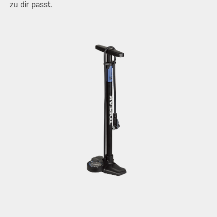
zu dir passt.