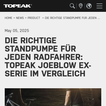
HOME
NEWS
PRODUCT
DIE RICHTIGE STANDPUMPE FÜR JEDEN RADFAHRER: TOPEAK JOEBLOW EX-SERIE IM VERGLEICH
May 05, 2025
DIE RICHTIGE
STANDPUMPE FÜR
JEDEN RADFAHRER:
TOPEAK JOEBLOW EX-
SERIE IM VERGLEICH