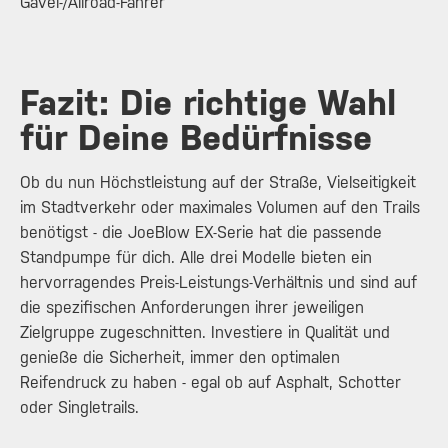
Gavel-/Allroad-Fahrer
Fazit: Die richtige Wahl
für Deine Bedürfnisse
Ob du nun Höchstleistung auf der Straße, Vielseitigkeit
im Stadtverkehr oder maximales Volumen auf den Trails
benötigst - die JoeBlow EX-Serie hat die passende
Standpumpe für dich. Alle drei Modelle bieten ein
hervorragendes Preis-Leistungs-Verhältnis und sind auf
die spezifischen Anforderungen ihrer jeweiligen
Zielgruppe zugeschnitten. Investiere in Qualität und
genieße die Sicherheit, immer den optimalen
Reifendruck zu haben - egal ob auf Asphalt, Schotter
oder Singletrails.