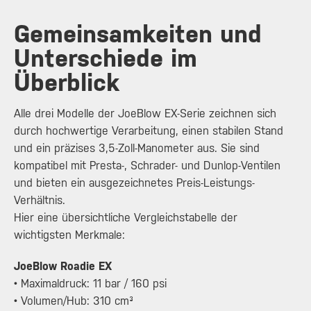
Gemeinsamkeiten und
Unterschiede im
Überblick
Alle drei Modelle der JoeBlow EX-Serie zeichnen sich
durch hochwertige Verarbeitung, einen stabilen Stand
und ein präzises 3,5-Zoll-Manometer aus. Sie sind
kompatibel mit Presta-, Schrader- und Dunlop-Ventilen
und bieten ein ausgezeichnetes Preis-Leistungs-
Verhältnis.
Hier eine übersichtliche Vergleichstabelle der
wichtigsten Merkmale:
JoeBlow Roadie EX
• Maximaldruck: 11 bar / 160 psi
• Volumen/Hub: 310 cm³