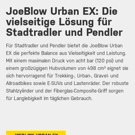
JoeBlow Urban EX: Die
vielseitige Lösung für
Stadtradler und Pendler
Für Stadtradler und Pendler bietet die JoeBlow Urban
EX die perfekte Balance aus Vielseitigkeit und Leistung.
Mit einem maximalen Druck von acht bar (120 psi) und
einem großzügigen Hubvolumen von 498 cm³ eignet sie
sich hervorragend für Trekking-, Urban-, Gravel- und
Allroadbikes sowie E-SUVs und Lastenräder. Der robuste
Stahlzylinder und der Fiberglas-Composite-Griff sorgen
für Langlebigkeit im täglichen Gebrauch.