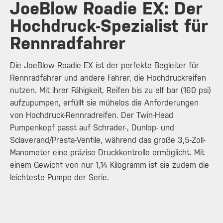
JoeBlow Roadie EX: Der
Hochdruck-Spezialist für
Rennradfahrer
Die JoeBlow Roadie EX ist der perfekte Begleiter für
Rennradfahrer und andere Fahrer, die Hochdruckreifen
nutzen. Mit ihrer Fähigkeit, Reifen bis zu elf bar (160 psi)
aufzupumpen, erfüllt sie mühelos die Anforderungen
von Hochdruck-Rennradreifen. Der Twin-Head
Pumpenkopf passt auf Schrader-, Dunlop- und
Sclaverand/Presta-Ventile, während das große 3,5-Zoll-
Manometer eine präzise Druckkontrolle ermöglicht. Mit
einem Gewicht von nur 1,14 Kilogramm ist sie zudem die
leichteste Pumpe der Serie.