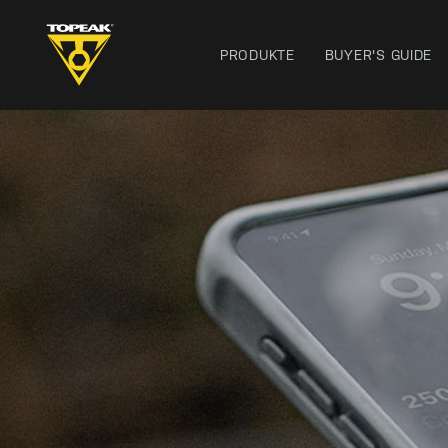
PRODUKTE
BUYER'S GUIDE