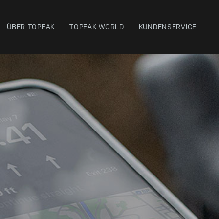
ÜBER TOPEAK
TOPEAK WORLD
KUNDENSERVICE