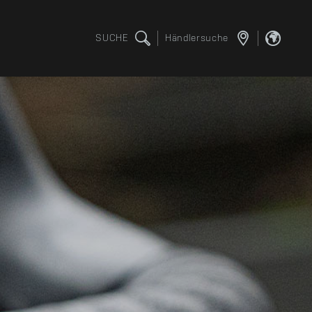
SUCHE
Händlersuche