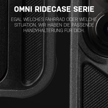
OMNI RIDECASE SERIE
EGAL WELCHES FAHRRAD ODER WELCHE
SITUATION, WIR HABEN DIE PASSENDE
HANDYHALTERUNG FÜR DICH.