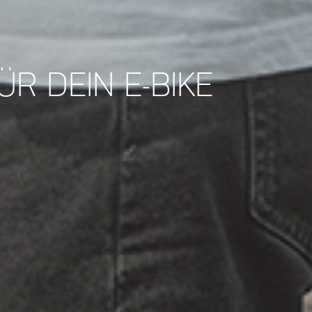
R DEIN E-BIKE