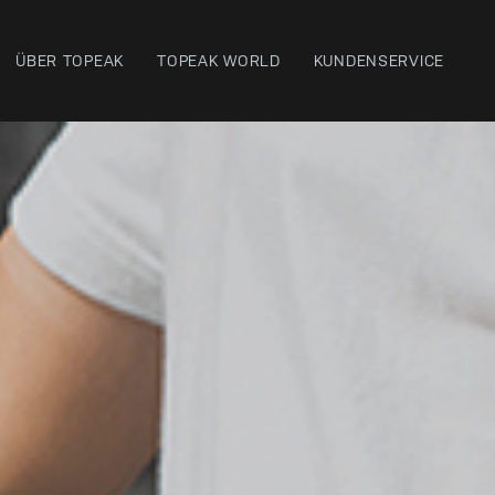
ÜBER TOPEAK
TOPEAK WORLD
KUNDENSERVICE