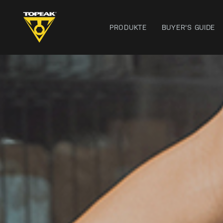
PRODUKTE
BUYER'S GUIDE