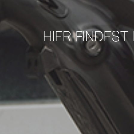
HIER FINDEST