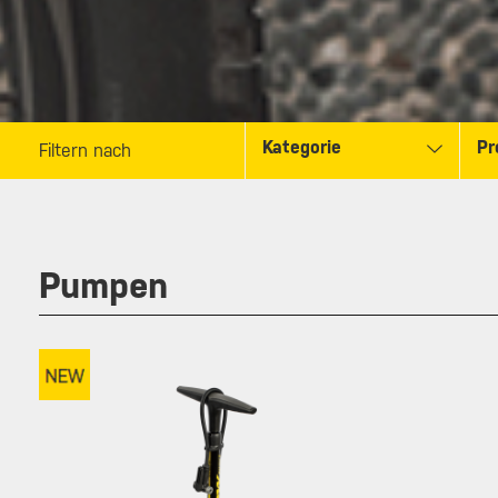
Kategorie
Pr
Filtern nach
Pumpen