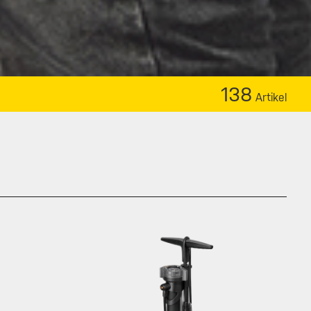
138
Artikel