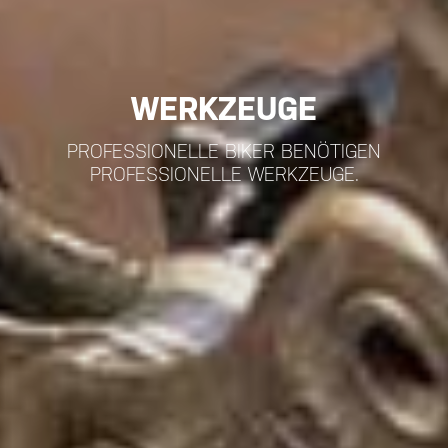
WERKZEUGE
PROFESSIONELLE BIKER BENÖTIGEN
PROFESSIONELLE WERKZEUGE.