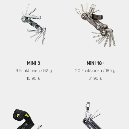
MINI 9
MINI 18+
9 Funktionen / 92 g
20 Funktionen / 185 g
15.95 €
31.95 €