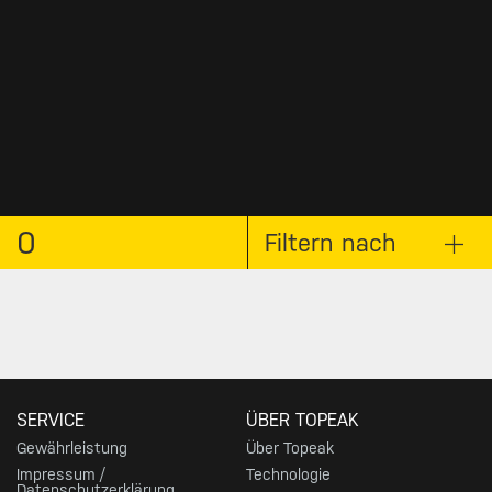
0
Filtern nach
SERVICE
ÜBER TOPEAK
Gewährleistung
Über Topeak
Impressum /
Technologie
Datenschutzerklärung