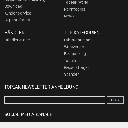
Topeak World
Download
Rennteams
Kundenservice
News
Supportforum
HÄNDLER
TOP KATEGORIEN
Händlersuche
Fahrradpumpen
Werkzeuge
Bikepacking
Taschen
Gepäckträger
Ständer
TOPEAK NEWSLETTER-ANMELDUNG
LOS
SOCIAL MEDIA KANÄLE