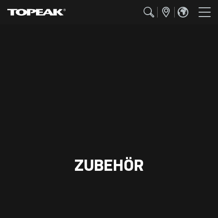
ZUBEHÖR