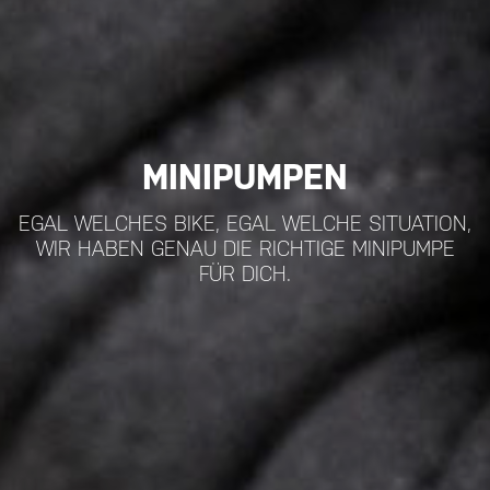
MINIPUMPEN
EGAL WELCHES BIKE, EGAL WELCHE SITUATION,
WIR HABEN GENAU DIE RICHTIGE MINIPUMPE
FÜR DICH.