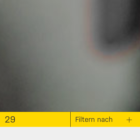
29
Filtern nach