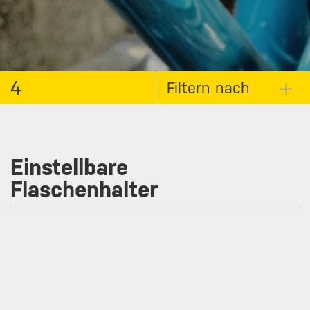
4
Filtern nach
Einstellbare
Flaschenhalter