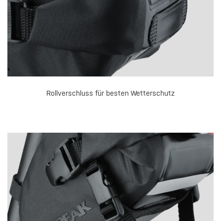
Rollverschluss für besten Wetterschutz