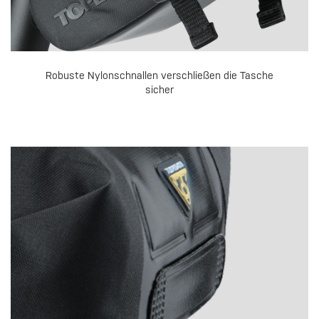
Robuste Nylonschnallen verschließen die Tasche
sicher