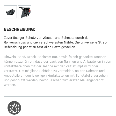
BESCHREIBUNG:
Zuverlässiger Schutz vor Wasser und Schmutz durch den
Rollverschluss und die verschweissten Nähte. Die universelle Strap-
Befestigung passt zu fast allen Sattelgestellen.
Hinweis: Sand, Dreck, Schlamm etc. sowie falsch gepackte Taschen
können dazu führen, dass der Lack von Rahmen und Anbauteilen in den
Kontaktbereichen mit der Tasche mit der Zeit stumpf wird oder
zerkratzt. Um mögliche Schäden zu vermeiden, sollten Rahmen und
Anbauteile an den jeweiligen Kontaktstellen mit Schutzfolie versehen
und geschützt werden, bevor Taschen zum ersten Mal angebracht
werden.