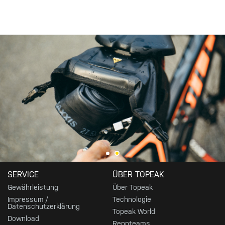
SERVICE
ÜBER TOPEAK
Gewährleistung
Über Topeak
Impressum /
Technologie
Datenschutzerklärung
Topeak World
Download
Rennteams