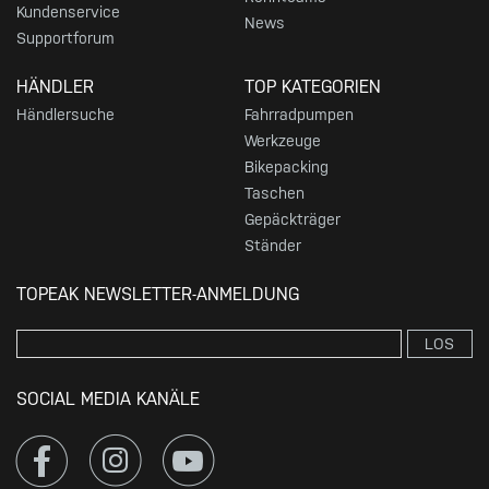
Kundenservice
News
Supportforum
HÄNDLER
TOP KATEGORIEN
Händlersuche
Fahrradpumpen
Werkzeuge
Bikepacking
Taschen
Gepäckträger
Ständer
TOPEAK NEWSLETTER-ANMELDUNG
LOS
SOCIAL MEDIA KANÄLE