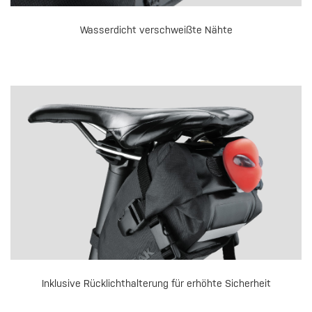
Wasserdicht verschweißte Nähte
Inklusive Rücklichthalterung für erhöhte Sicherheit