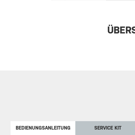
ÜBER
BEDIENUNGSANLEITUNG
SERVICE KIT