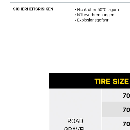
SICHERHEITSRISIKEN
• Nicht über 50°C lagern
• Kälteverbrennungen
• Explosionsgefahr