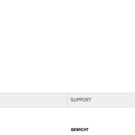
SUPPORT
GEWICHT