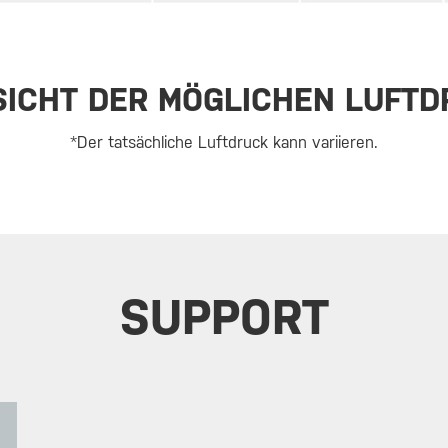
SICHT DER MÖGLICHEN LUFTD
*Der tatsächliche Luftdruck kann variieren.
SUPPORT