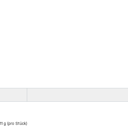
11 g (pro Stück)