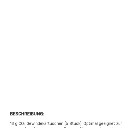
BESCHREIBUNG:
16 g CO₂-Gewindekartuschen (5 Stück): Optimal geeignet zur