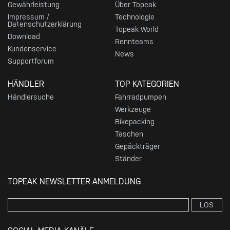
Gewährleistung
Über Topeak
Impressum /
Technologie
Datenschutzerklärung
Topeak World
Download
Rennteams
Kundenservice
News
Supportforum
HÄNDLER
TOP KATEGORIEN
Händlersuche
Fahrradpumpen
Werkzeuge
Bikepacking
Taschen
Gepäckträger
Ständer
TOPEAK NEWSLETTER-ANMELDUNG
LOS