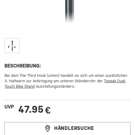
BESCHREIBUNG:
Bei dem The Third Hook (unten) handelt es sich um einen zusätzlichen
3. Haltearm zur Anbringung am unteren Ständerrohr der
Topeak Dual-
Touch Bike Stand
Ausstellungsständers.
47.95
UVP
€
HÄNDLERSUCHE