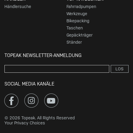
Händlersuche
Fahrradpumpen
Werkzeuge
Bikepacking
Taschen
Gepäckträger
Ständer
TOPEAK NEWSLETTER-ANMELDUNG
LOS
SOCIAL MEDIA KANÄLE
© 2026 Topeak. All Rights Reserved
Your Privacy Choices