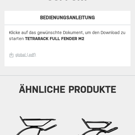
BEDIENUNGSANLEITUNG
Klicke auf das gewünschte Dokument, um den Download zu
starten
TETRARACK FULL FENDER M2
global (.pdf)
ÄHNLICHE PRODUKTE