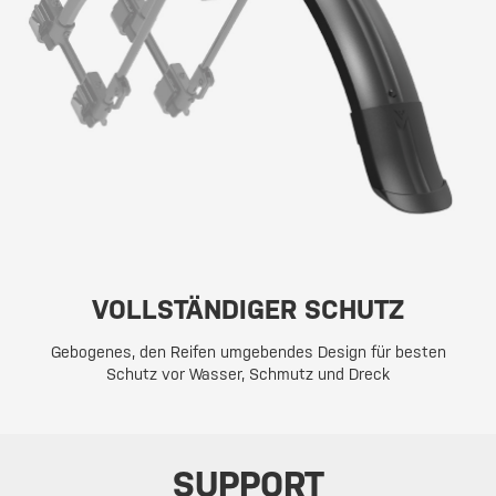
VOLLSTÄNDIGER SCHUTZ
Gebogenes, den Reifen umgebendes Design für besten
Schutz vor Wasser, Schmutz und Dreck
SUPPORT