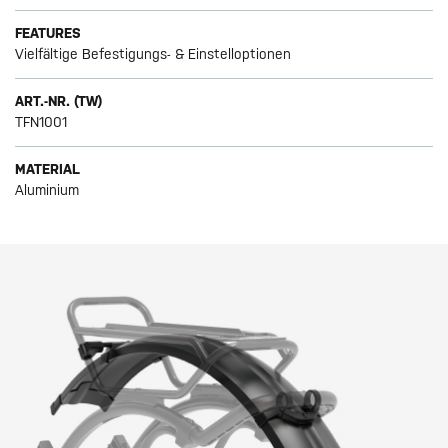
FEATURES
Vielfältige Befestigungs- & Einstelloptionen
ART.-NR. (TW)
TFN1001
MATERIAL
Aluminium