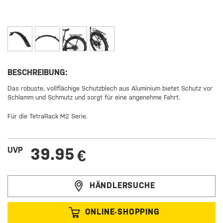
BESCHREIBUNG:
Das robuste, vollflächige Schutzblech aus Aluminium bietet Schutz vor
Schlamm und Schmutz und sorgt für eine angenehme Fahrt.
Für die TetraRack M2 Serie.
39.95
UVP
€
HÄNDLERSUCHE
ONLINE-SHOPPING