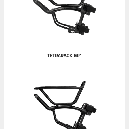
TETRARACK GR1