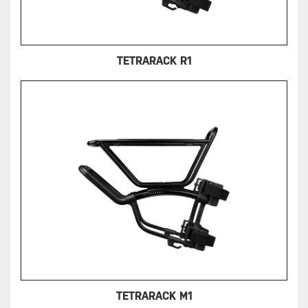
TETRARACK R1
TETRARACK M1