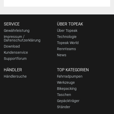
SERVICE
ÜBER TOPEAK
Gewährleistung
Über Topeak
Impressum /
Technologie
Datenschutzerklärung
Topeak World
Download
Rennteams
Kundenservice
News
Supportforum
HÄNDLER
TOP KATEGORIEN
Händlersuche
Fahrradpumpen
Werkzeuge
Bikepacking
Taschen
Gepäckträger
Ständer