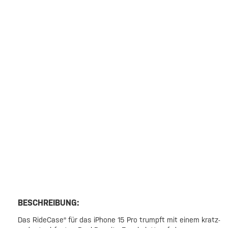
BESCHREIBUNG:
Das RideCase® für das iPhone 15 Pro trumpft mit einem kratz-