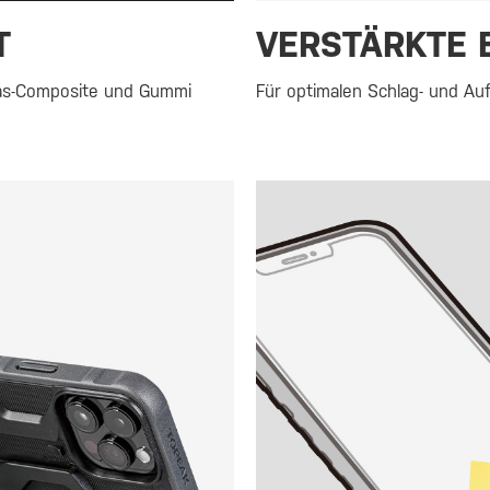
T
VERSTÄRKTE 
las-Composite und Gummi
Für optimalen Schlag- und Auf