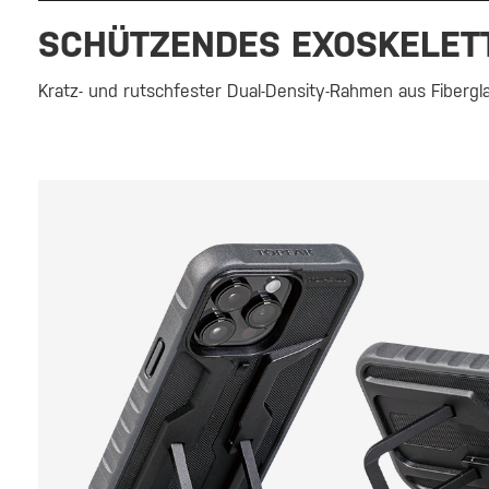
SCHÜTZENDES EXOSKELET
Kratz- und rutschfester Dual-Density-Rahmen aus Fiberg