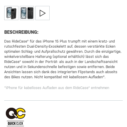
BESCHREIBUNG:
Das RideCase® für das iPhone 15 Plus trumpft mit einem kratz- und
rutschfesten Dual-Density-Exoskelett auf, dessen verstärkte Ecken
optimalen Schlag- und Aufprallschutz gewähren. Durch die einzigartige,
winkelverstellbare Halterung (optional erhältlich) lässt sich das
RideCase® sowohl in der Porträt- als auch in der Landschaftsansicht
nutzen und in Sekundenschnelle befestigen sowie entfernen. Beide
Ansichten lassen sich dank des integrierten Flipstands auch abseits
des Bikes nutzen. Nicht kompatibel mit kabellosem Aufladen*.
*iPhone für kabelloses Aufladen aus dem RideCase® entnehmen