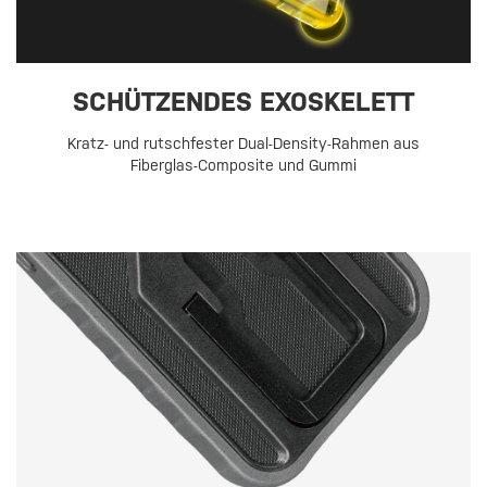
SCHÜTZENDES EXOSKELETT
Kratz- und rutschfester Dual-Density-Rahmen aus
Fiberglas-Composite und Gummi