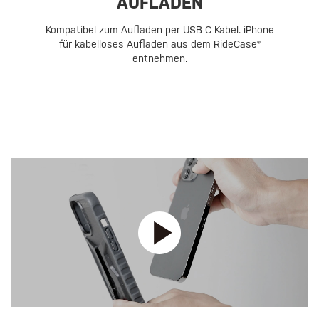
AUFLADEN
Kompatibel zum Aufladen per USB-C-Kabel. iPhone
für kabelloses Aufladen aus dem RideCase®
entnehmen.