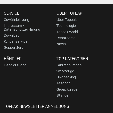
SERVICE
ÜBER TOPEAK
Gewährleistung
Über Topeak
Impressum /
Technologie
Datenschutzerklärung
Topeak World
Download
Rennteams
Kundenservice
News
Supportforum
HÄNDLER
TOP KATEGORIEN
Händlersuche
Fahrradpumpen
Werkzeuge
Bikepacking
Taschen
Gepäckträger
Ständer
TOPEAK NEWSLETTER-ANMELDUNG