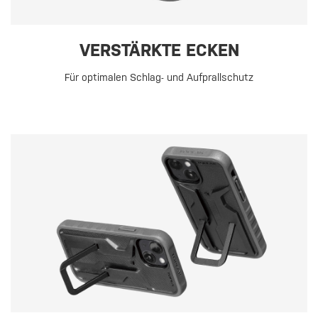
VERSTÄRKTE ECKEN
Für optimalen Schlag- und Aufprallschutz