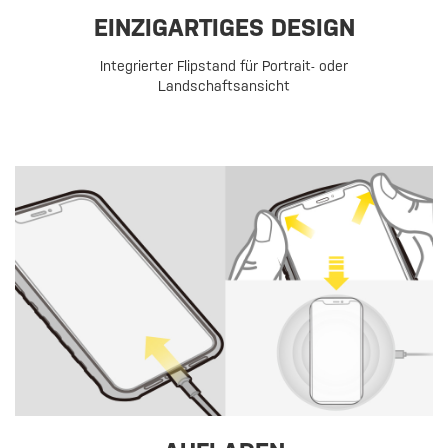
EINZIGARTIGES DESIGN
Integrierter Flipstand für Portrait- oder
Landschaftsansicht