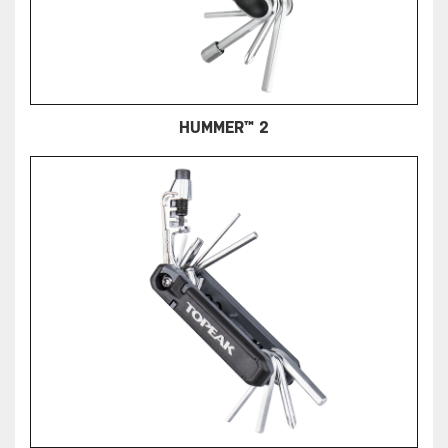
HUMMER™ 2