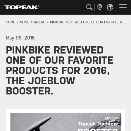
HOME
NEWS
MEDIA
PINKBIKE REVIEWED ONE OF OUR FAVORITE PRODUCTS FOR 2016, THE JOEBLOW BOOSTER.
May 06, 2016
PINKBIKE REVIEWED
ONE OF OUR FAVORITE
PRODUCTS FOR 2016,
THE JOEBLOW
BOOSTER.