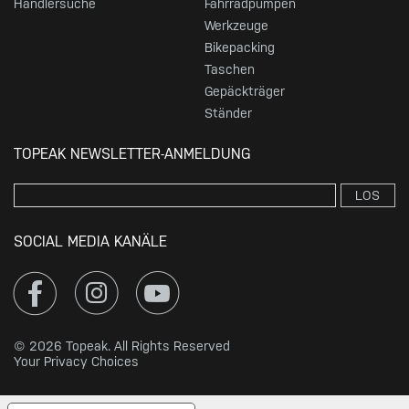
Händlersuche
Fahrradpumpen
Werkzeuge
Bikepacking
Taschen
Gepäckträger
Ständer
TOPEAK NEWSLETTER-ANMELDUNG
LOS
SOCIAL MEDIA KANÄLE
© 2026 Topeak. All Rights Reserved
Your Privacy Choices