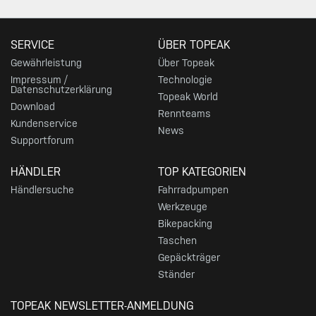
SERVICE
ÜBER TOPEAK
Gewährleistung
Über Topeak
Impressum /
Technologie
Datenschutzerklärung
Topeak World
Download
Rennteams
Kundenservice
News
Supportforum
HÄNDLER
TOP KATEGORIEN
Händlersuche
Fahrradpumpen
Werkzeuge
Bikepacking
Taschen
Gepäckträger
Ständer
TOPEAK NEWSLETTER-ANMELDUNG