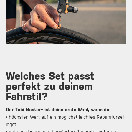
Welches Set passt
perfekt zu deinem
Fahrstil?
Der Tubi Master+ ist deine erste Wahl, wenn du:
• höchsten Wert auf ein möglichst leichtes Reparaturset
legst.
• mit der klassischen, bewährten Reparaturmethode