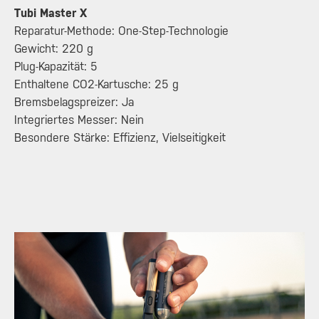
Tubi Master X
Reparatur-Methode: One-Step-Technologie
Gewicht: 220 g
Plug-Kapazität: 5
Enthaltene CO2-Kartusche: 25 g
Bremsbelagspreizer: Ja
Integriertes Messer: Nein
Besondere Stärke: Effizienz, Vielseitigkeit