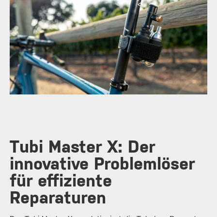
Tubi Master X: Der
innovative Problemlöser
für effiziente
Reparaturen