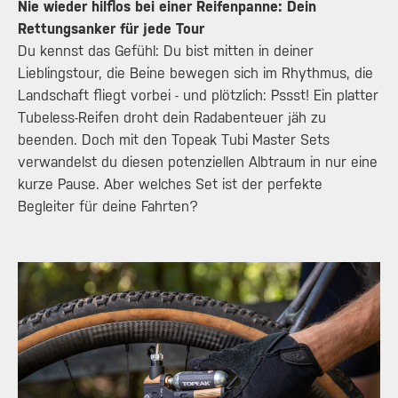
Nie wieder hilflos bei einer Reifenpanne: Dein
Rettungsanker für jede Tour
Du kennst das Gefühl: Du bist mitten in deiner
Lieblingstour, die Beine bewegen sich im Rhythmus, die
Landschaft fliegt vorbei - und plötzlich: Pssst! Ein platter
Tubeless-Reifen droht dein Radabenteuer jäh zu
beenden. Doch mit den Topeak Tubi Master Sets
verwandelst du diesen potenziellen Albtraum in nur eine
kurze Pause. Aber welches Set ist der perfekte
Begleiter für deine Fahrten?