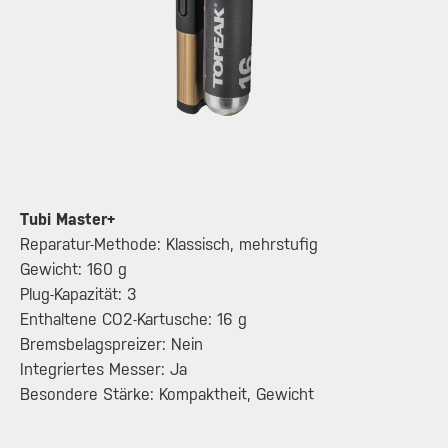
Tubi Master+
Reparatur-Methode: Klassisch, mehrstufig
Gewicht: 160 g
Plug-Kapazität: 3
Enthaltene CO2-Kartusche: 16 g
Bremsbelagspreizer: Nein
Integriertes Messer: Ja
Besondere Stärke: Kompaktheit, Gewicht