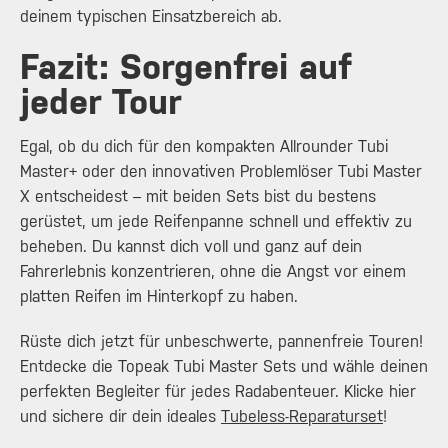
deinem typischen Einsatzbereich ab.
Fazit: Sorgenfrei auf
jeder Tour
Egal, ob du dich für den kompakten Allrounder Tubi
Master+ oder den innovativen Problemlöser Tubi Master
X entscheidest – mit beiden Sets bist du bestens
gerüstet, um jede Reifenpanne schnell und effektiv zu
beheben. Du kannst dich voll und ganz auf dein
Fahrerlebnis konzentrieren, ohne die Angst vor einem
platten Reifen im Hinterkopf zu haben.
Rüste dich jetzt für unbeschwerte, pannenfreie Touren!
Entdecke die Topeak Tubi Master Sets und wähle deinen
perfekten Begleiter für jedes Radabenteuer. Klicke hier
und sichere dir dein ideales
Tubeless-Reparaturset
!