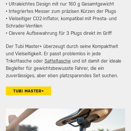
• Ultraleichtes Design mit nur 160 g Gesamtgewicht
• Integriertes Messer zum präzisen Kürzen der Plugs
• Vielseitiger CO2-Inflator, kompatibel mit Presta- und
Schrader-Ventilen
• Clevere Aufbewahrung für 3 Plugs direkt im Griff
Der Tubi Master+ überzeugt durch seine Kompaktheit
und Vielseitigkeit. Er passt problemlos in jede
Trikottasche oder
Satteltasche
und ist damit der ideale
Begleiter für gewichtsbewusste Fahrer, die ein
zuverlässiges, aber eben platzsparendes Set suchen.
TUBI MASTER+