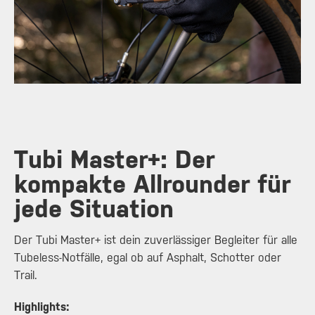
Tubi Master+: Der
kompakte Allrounder für
jede Situation
Der Tubi Master+ ist dein zuverlässiger Begleiter für alle
Tubeless-Notfälle, egal ob auf Asphalt, Schotter oder
Trail.
Highlights: