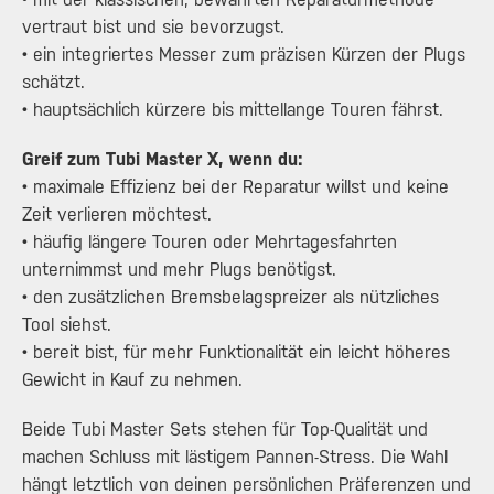
vertraut bist und sie bevorzugst.
• ein integriertes Messer zum präzisen Kürzen der Plugs
schätzt.
• hauptsächlich kürzere bis mittellange Touren fährst.
Greif zum Tubi Master X, wenn du:
• maximale Effizienz bei der Reparatur willst und keine
Zeit verlieren möchtest.
• häufig längere Touren oder Mehrtagesfahrten
unternimmst und mehr Plugs benötigst.
• den zusätzlichen Bremsbelagspreizer als nützliches
Tool siehst.
• bereit bist, für mehr Funktionalität ein leicht höheres
Gewicht in Kauf zu nehmen.
Beide Tubi Master Sets stehen für Top-Qualität und
machen Schluss mit lästigem Pannen-Stress. Die Wahl
hängt letztlich von deinen persönlichen Präferenzen und